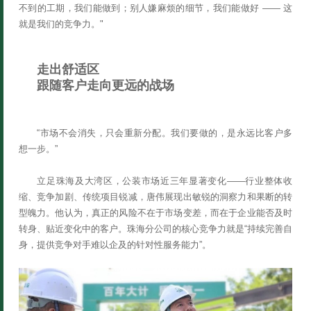
不到的工期，我们能做到；别人嫌麻烦的细节，我们能做好 —— 这
就是我们的竞争力。"
走出舒适区
跟随客户走向更远的战场
“市场不会消失，只会重新分配。我们要做的，是永远比客户多
想一步。”
立足珠海及大湾区，公装市场近三年显著变化——行业整体收
缩、竞争加剧、传统项目锐减，唐伟展现出敏锐的洞察力和果断的转
型魄力。他认为，真正的风险不在于市场变差，而在于企业能否及时
转身、贴近变化中的客户。珠海分公司的核心竞争力就是“持续完善自
身，提供竞争对手难以企及的针对性服务能力”。