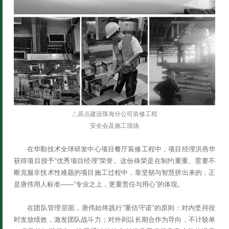
△原点建设珠海分公司装修工程
安全会及施工现场
在华勤技术全球研发中心项目餐厅装修工程中，项目经理洪燕华
获得项目授予“优秀项目经理”荣誉。这份殊荣是在制约重重、需要不
断克服非技术性难题的项目施工过程中，靠坚韧与智慧拼出来的，正
是唐伟用人标准——“专业之上，更重责任与用心”的体现。
在团队管理层面，唐伟始终践行“重信守诺”的原则：对内坚持按
时发放绩效，激发团队战斗力；对外则以长期合作为导向，不计较单