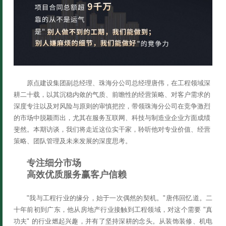
原点建设集团副总经理、珠海分公司总经理唐伟，在工程领域深
耕二十载，以其沉稳内敛的气质、前瞻性的经营策略、对客户需求的
深度专注以及对风险与原则的审慎把控，带领珠海分公司在竞争激烈
的市场中脱颖而出，尤其在服务互联网、科技与制造业企业方面成绩
斐然。
本期访谈，我们将走近这位实干家，聆听他对专业价值、经营
策略、团队管理及未来发展的深度思考。
专注细分市场
高效优质服务赢客户信赖
"我与工程行业的缘分，始于一次偶然的契机。"唐伟回忆道。二
十年前初到广东，他从房地产行业接触到工程领域，对这个需要 "真
功夫" 的行业燃起兴趣，并有了坚持深耕的念头。从装饰装修、机电