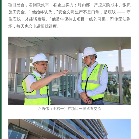
项目磨合，看回款效率、看企业实力；对内部，严控采购成本、狠抓
施工安全。" 他始终认为，"安全文明生产不是口号，是底线 —— 守
住底线，才能谈发展。"他常年保持去项目一线的习惯，即使无法到
场，每天也会电话跟踪进度。
△唐伟（图右一）在项目一线巡查交流