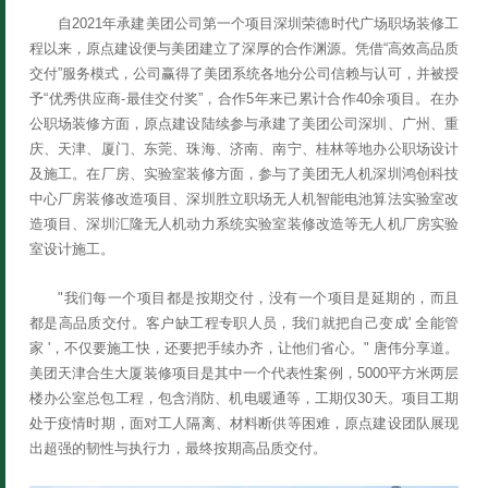
自2021年承建美团公司第一个项目深圳荣德时代广场职场装修工
程以来，原点建设便与美团建立了深厚的合作渊源。凭借“高效高品质
交付”服务模式，公司赢得了美团系统各地分公司信赖与认可，并被授
予“优秀供应商-最佳交付奖”，合作5年来已累计合作40余项目。
在办
公职场装修方面，原点建设陆续参与承建了美团公司深圳、广州、重
庆、天津、厦门、东莞、珠海、济南、南宁、桂林等地办公职场设计
及施工。在厂房、实验室装修方面，参与了美团无人机深圳鸿创科技
中心厂房装修改造项目、深圳胜立职场无人机智能电池算法实验室改
造项目、深圳汇隆无人机动力系统实验室装修改造等无人机厂房实验
室设计施工。
"我们每一个项目都是按期交付，没有一个项目是延期的，而且
都是高品质交付。客户缺工程专职人员，我们就把自己变成' 全能管
家 '，不仅要施工快，还要把手续办齐，让他们省心。" 唐伟分享道。
美团天津合生大厦装修项目是其中一个代表性案例，5000平方米两层
楼办公室总包工程，包含消防、机电暖通等，工期仅30天。项目工期
处于疫情时期，面对工人隔离、材料断供等困难，原点建设团队展现
出超强的韧性与执行力，最终按期高品质交付。