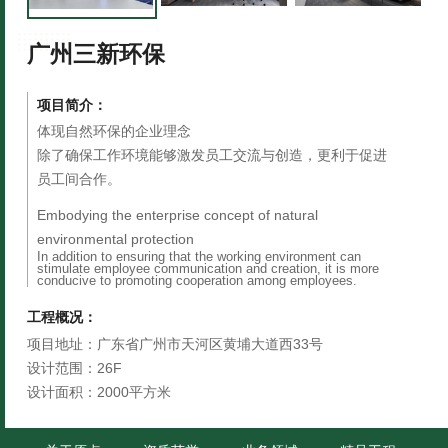
广州三新环保
项目简介：
体现自然环保的企业理念
除了确保工作环境能够激发员工交流与创造，更利于促进
员工间合作。
Embodying the enterprise concept of natural
environmental protection
In addition to ensuring that the working environment can
stimulate employee communication and creation, it is more
conducive to promoting cooperation among employees.
工程概况：
项目地址：广东省广州市天河区黄埔大道西33号
设计范围：26F
设计面积：2000平方米