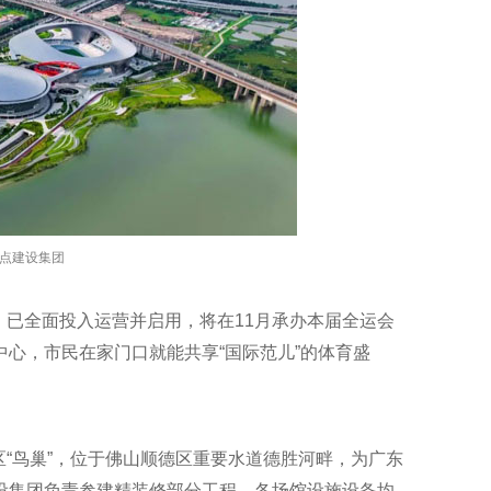
原点建设集团
已全面投入运营并启用，将在11月承办本届全运会
心，市民在家门口就能共享“国际范儿”的体育盛
“鸟巢”，位于佛山顺德区重要水道德胜河畔，为广东
设集团负责参建精装修部分工程，各场馆设施设备均