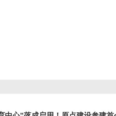
体育中心”落成启用！原点建设参建