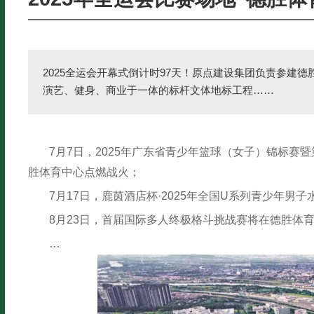
2025全运会开幕式倒计时97天！原点建设集团负责参建
演艺、健身、商业于一体的标杆文体地标工程……
7月7日，2025年广东省青少年篮球（女子）锦标
胜体育中心点燃战火；
7月17日，鹿茵酒店杯·2025年全国U系列青少年
8月23日，首届国际多人终极格斗挑战赛将在德胜体
…