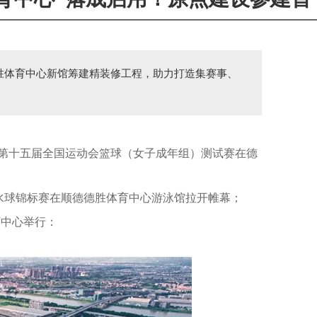
德胜体育中心新馆筹建精装修工程，助力打造集赛事、
赛暨第十五届全国运动会篮球（女子成年组）测试赛在德
男子水球锦标赛在顺德德胜体育中心游泳馆拉开帷幕；
育中心举行：