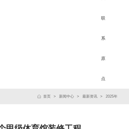
联
系
原
点
首页
>
新闻中心
>
最新资讯
>
2025年
首个甲级体育馆装修工程