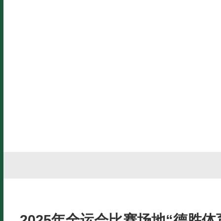
2025年全运会比赛场地“德胜