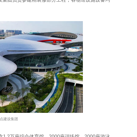
原点建设集团
.2万座综合体育馆、2000座训练馆、2000座游泳